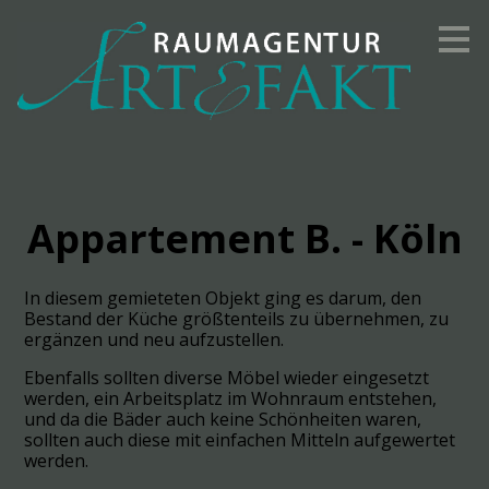
Zu
Hauptinhalten
überspringen
Appartement B. - Köln
In diesem gemieteten Objekt ging es darum, den
Bestand der Küche größtenteils zu übernehmen, zu
ergänzen und neu aufzustellen.
Ebenfalls sollten diverse Möbel wieder eingesetzt
werden, ein Arbeitsplatz im Wohnraum entstehen,
und da die Bäder auch keine Schönheiten waren,
sollten auch diese mit einfachen Mitteln aufgewertet
werden.